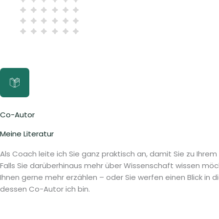
Co-Autor
Meine Literatur
Als Coach leite ich Sie ganz praktisch an, damit Sie zu Ihre
Falls Sie darüberhinaus mehr über Wissenschaft wissen möc
Ihnen gerne mehr erzählen – oder Sie werfen einen Blick in 
dessen Co-Autor ich bin.