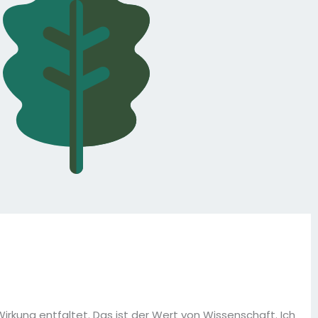
irkung entfaltet. Das ist der Wert von Wissenschaft. Ich