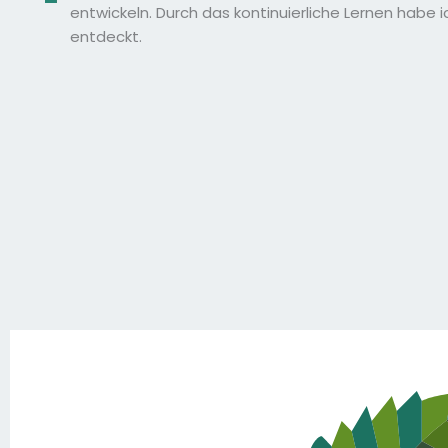
entwickeln. Durch das kontinuierliche Lernen habe i
entdeckt.