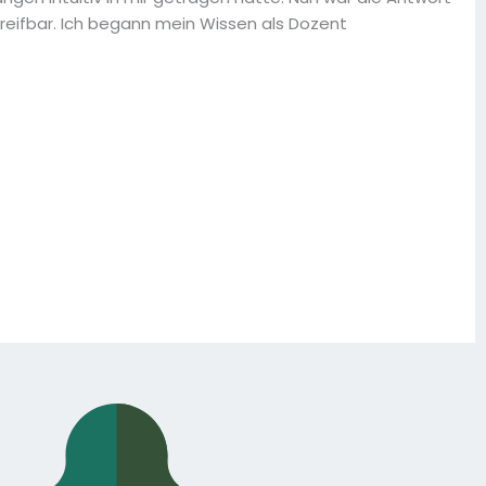
reifbar. Ich begann mein Wissen als Dozent