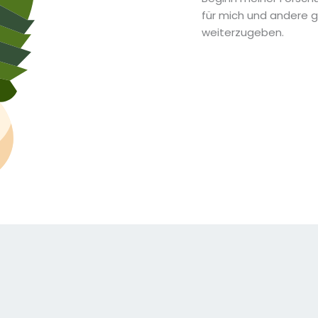
für mich und andere g
weiterzugeben.