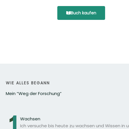
Buch kaufen
WIE ALLES BEGANN
Mein “Weg der Forschung”
Wachsen
Ich versuche bis heute zu wachsen und Wissen in 