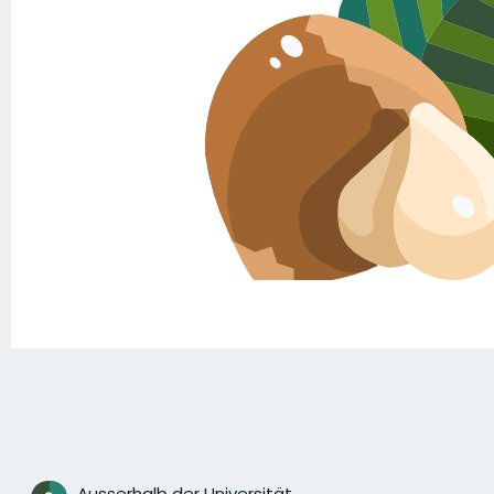
Ausserhalb der Universität