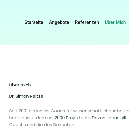
Starseite
Angebote
Referenzen
Über Mich
Über mich
Dr. Simon Reitze
Seit 2001 bin ich als
Coach für wissenschaftliche Arbeite
habe ausserdem ca.
2000 Projekte als Dozent beurteilt
Coachs und die des Dozenten.