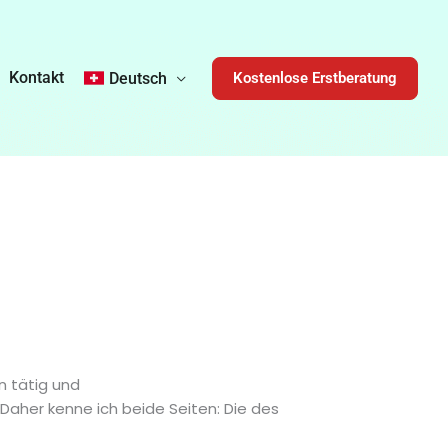
Kontakt
Kostenlose Erstberatung
Deutsch
n tätig und
. Daher kenne ich beide Seiten: Die des