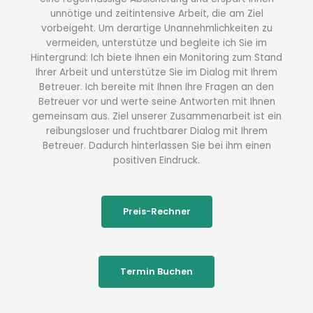
unnötige und zeitintensive Arbeit, die am Ziel
vorbeigeht. Um derartige Unannehmlichkeiten zu
vermeiden, unterstütze und begleite ich Sie im
Hintergrund: Ich biete Ihnen ein Monitoring zum Stand
Ihrer Arbeit und unterstütze Sie im Dialog mit Ihrem
Betreuer. Ich bereite mit Ihnen Ihre Fragen an den
Betreuer vor und werte seine Antworten mit Ihnen
gemeinsam aus. Ziel unserer Zusammenarbeit ist ein
reibungsloser und fruchtbarer Dialog mit Ihrem
Betreuer. Dadurch hinterlassen Sie bei ihm einen
positiven Eindruck.
Preis-Rechner
Termin Buchen