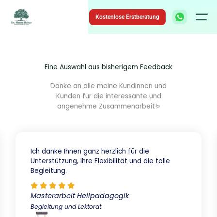
Zum
Inhalt
Kostenlose Erstberatung
springen
Eine Auswahl aus bisherigem Feedback
Danke an alle meine Kundinnen und
Kunden für die interessante und
angenehme Zusammenarbeit!»
Ich danke Ihnen ganz herzlich für die
Unterstützung, Ihre Flexibilität und die tolle
Begleitung.
Masterarbeit Heilpädagogik
Begleitung und Lektorat