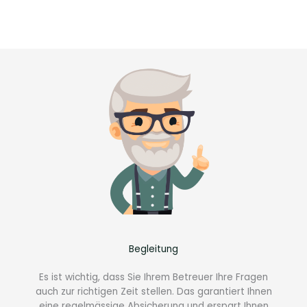
Begleitung
Es ist wichtig, dass Sie Ihrem Betreuer Ihre Fragen
auch zur richtigen Zeit stellen. Das garantiert Ihnen
eine regelmässige Absicherung und erspart Ihnen