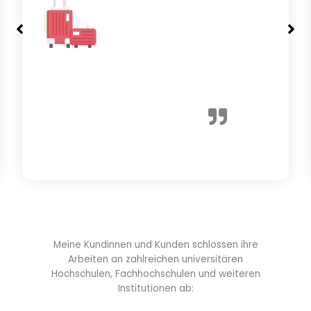
Meine Kundinnen und Kunden schlossen ihre
Arbeiten an zahlreichen universitären
Hochschulen, Fachhochschulen und weiteren
Institutionen ab: